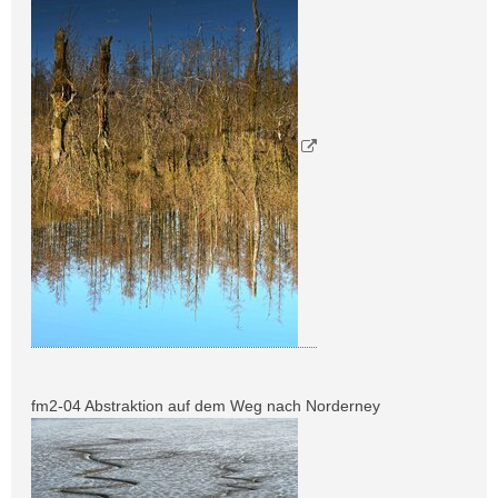
fm2-04 Abstraktion auf dem Weg nach Norderney