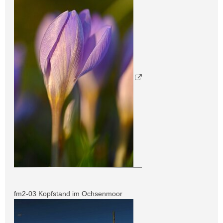
fm2-03 Kopfstand im Ochsenmoor