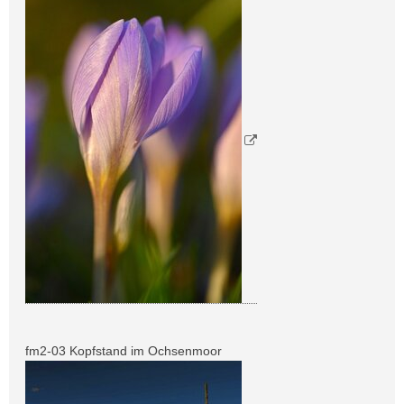
fm2-03 Kopfstand im Ochsenmoor