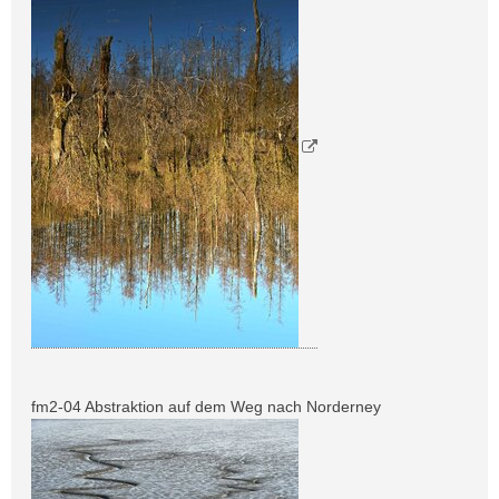
fm2-04 Abstraktion auf dem Weg nach Norderney