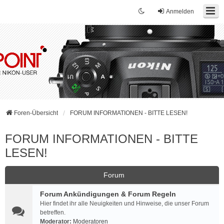
Anmelden
Foren-Übersicht
FORUM INFORMATIONEN - BITTE LESEN!
FORUM INFORMATIONEN - BITTE
LESEN!
Forum
Forum Ankündigungen & Forum Regeln
Hier findet ihr alle Neuigkeiten und Hinweise, die unser Forum
betreffen.
Moderator:
Moderatoren