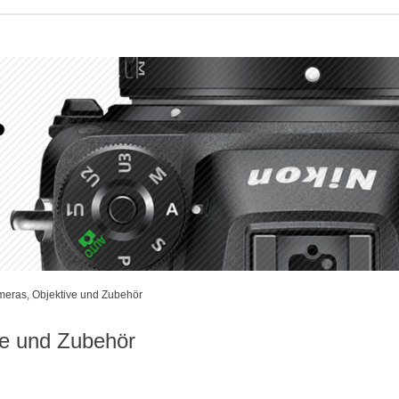
meras, Objektive und Zubehör
ve und Zubehör