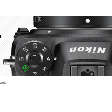
verter