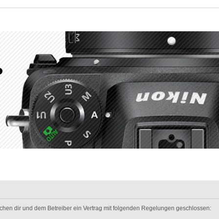
wischen dir und dem Betreiber ein Vertrag mit folgenden Regelungen geschlossen: