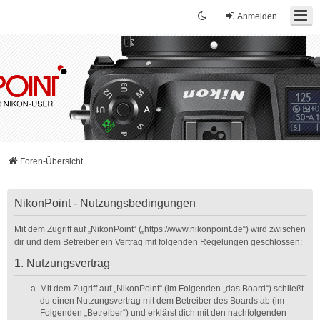
Anmelden
Foren-Übersicht
NikonPoint - Nutzungsbedingungen
Mit dem Zugriff auf „NikonPoint“ („https://www.nikonpoint.de“) wird zwischen
dir und dem Betreiber ein Vertrag mit folgenden Regelungen geschlossen:
1. Nutzungsvertrag
Mit dem Zugriff auf „NikonPoint“ (im Folgenden „das Board“) schließt
du einen Nutzungsvertrag mit dem Betreiber des Boards ab (im
Folgenden „Betreiber“) und erklärst dich mit den nachfolgenden