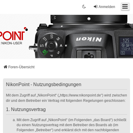
Anmelden
Foren-Übersicht
NikonPoint - Nutzungsbedingungen
Mit dem Zugriff auf „NikonPoint“ („https://www.nikonpoint.de“) wird zwischen
dir und dem Betreiber ein Vertrag mit folgenden Regelungen geschlossen:
1. Nutzungsvertrag
Mit dem Zugriff auf „NikonPoint“ (im Folgenden „das Board“) schließt
du einen Nutzungsvertrag mit dem Betreiber des Boards ab (im
Folgenden „Betreiber“) und erklärst dich mit den nachfolgenden