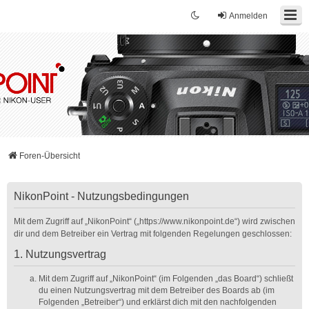
Anmelden
Foren-Übersicht
NikonPoint - Nutzungsbedingungen
Mit dem Zugriff auf „NikonPoint“ („https://www.nikonpoint.de“) wird zwischen
dir und dem Betreiber ein Vertrag mit folgenden Regelungen geschlossen:
1. Nutzungsvertrag
Mit dem Zugriff auf „NikonPoint“ (im Folgenden „das Board“) schließt
du einen Nutzungsvertrag mit dem Betreiber des Boards ab (im
Folgenden „Betreiber“) und erklärst dich mit den nachfolgenden