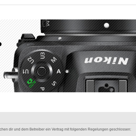
wischen dir und dem Betreiber ein Vertrag mit folgenden Regelungen geschlossen: