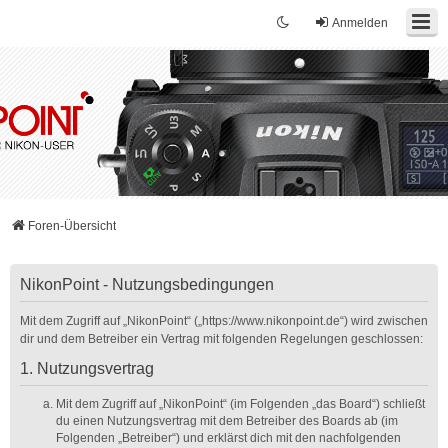
Anmelden
Foren-Übersicht
NikonPoint - Nutzungsbedingungen
Mit dem Zugriff auf „NikonPoint“ („https://www.nikonpoint.de“) wird zwischen
dir und dem Betreiber ein Vertrag mit folgenden Regelungen geschlossen:
1. Nutzungsvertrag
Mit dem Zugriff auf „NikonPoint“ (im Folgenden „das Board“) schließt
du einen Nutzungsvertrag mit dem Betreiber des Boards ab (im
Folgenden „Betreiber“) und erklärst dich mit den nachfolgenden