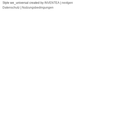
Style we_universal created by
INVENTEA
|
nextgen
Datenschutz
|
Nutzungsbedingungen