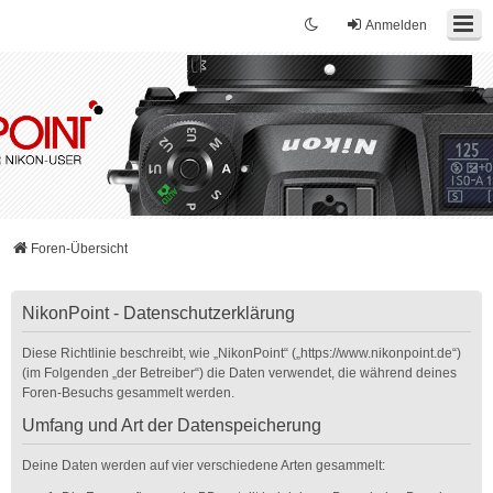
Anmelden
Foren-Übersicht
NikonPoint - Datenschutzerklärung
Diese Richtlinie beschreibt, wie „NikonPoint“ („https://www.nikonpoint.de“)
(im Folgenden „der Betreiber“) die Daten verwendet, die während deines
Foren-Besuchs gesammelt werden.
Umfang und Art der Datenspeicherung
Deine Daten werden auf vier verschiedene Arten gesammelt: