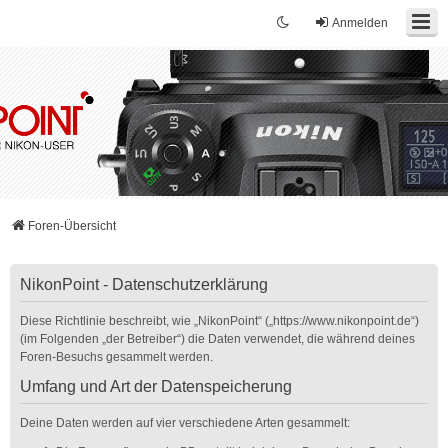
Anmelden
Foren-Übersicht
NikonPoint - Datenschutzerklärung
Diese Richtlinie beschreibt, wie „NikonPoint“ („https://www.nikonpoint.de“)
(im Folgenden „der Betreiber“) die Daten verwendet, die während deines
Foren-Besuchs gesammelt werden.
Umfang und Art der Datenspeicherung
Deine Daten werden auf vier verschiedene Arten gesammelt: