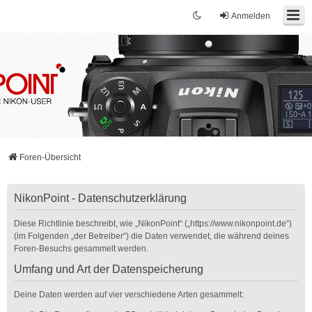
Anmelden
Foren-Übersicht
NikonPoint - Datenschutzerklärung
Diese Richtlinie beschreibt, wie „NikonPoint“ („https://www.nikonpoint.de“)
(im Folgenden „der Betreiber“) die Daten verwendet, die während deines
Foren-Besuchs gesammelt werden.
Umfang und Art der Datenspeicherung
Deine Daten werden auf vier verschiedene Arten gesammelt: