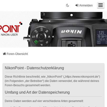
Anmelden
Foren-Übersicht
NikonPoint - Datenschutzerklärung
Diese Richtlinie beschreibt, wie „NikonPoint“ („https://www.nikonpoint.de“)
(im Folgenden „der Betreiber“) die Daten verwendet, die während deines
Foren-Besuchs gesammelt werden.
Umfang und Art der Datenspeicherung
Deine Daten werden auf vier verschiedene Arten gesammelt: