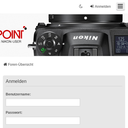
Anmelden
Foren-Übersicht
Anmelden
Benutzername:
Passwort: