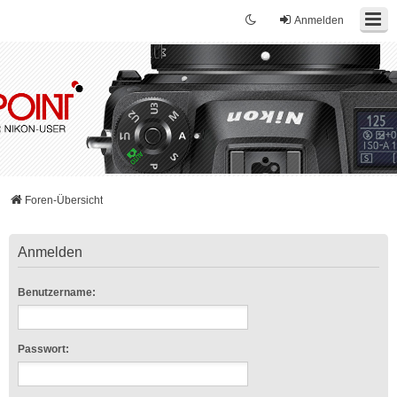
Anmelden
Foren-Übersicht
Anmelden
Benutzername:
Passwort: