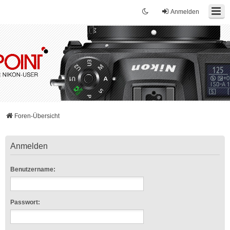
Anmelden
Foren-Übersicht
Anmelden
Benutzername:
Passwort: