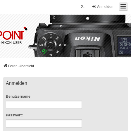
Anmelden
Foren-Übersicht
Anmelden
Benutzername:
Passwort: