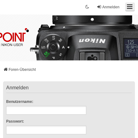
Anmelden
Foren-Übersicht
Anmelden
Benutzername:
Passwort: