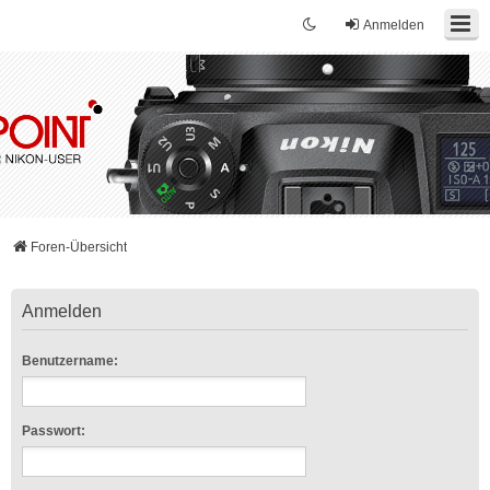
Anmelden
Foren-Übersicht
Anmelden
Benutzername:
Passwort: