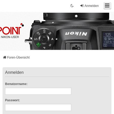
Anmelden
Foren-Übersicht
Anmelden
Benutzername:
Passwort: