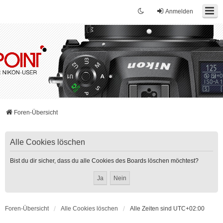
Anmelden
Foren-Übersicht
Alle Cookies löschen
Bist du dir sicher, dass du alle Cookies des Boards löschen möchtest?
Foren-Übersicht
Alle Cookies löschen
Alle Zeiten sind
UTC+02:00