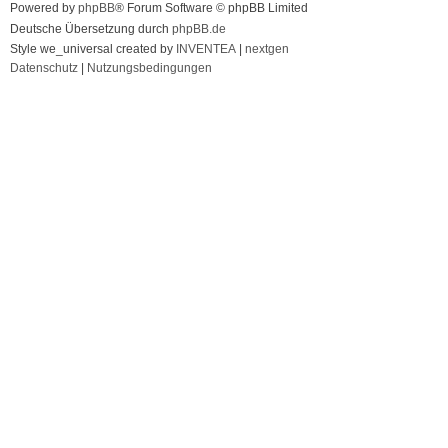
Powered by
phpBB
® Forum Software © phpBB Limited
Deutsche Übersetzung durch
phpBB.de
Style we_universal created by
INVENTEA
|
nextgen
Datenschutz
|
Nutzungsbedingungen