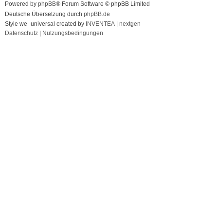
Powered by
phpBB
® Forum Software © phpBB Limited
Deutsche Übersetzung durch
phpBB.de
Style we_universal created by
INVENTEA
|
nextgen
Datenschutz
|
Nutzungsbedingungen