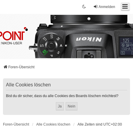
Anmelden
Foren-Übersicht
Alle Cookies löschen
Bist du dir sicher, dass du alle Cookies des Boards löschen möchtest?
Foren-Übersicht
Alle Cookies löschen
Alle Zeiten sind
UTC+02:00