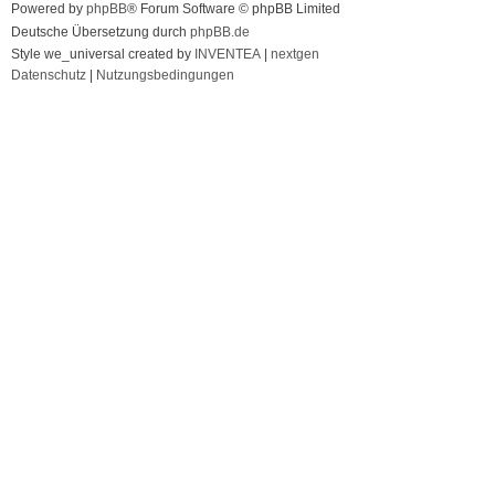
Powered by
phpBB
® Forum Software © phpBB Limited
Deutsche Übersetzung durch
phpBB.de
Style we_universal created by
INVENTEA
|
nextgen
Datenschutz
|
Nutzungsbedingungen