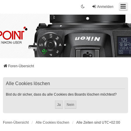
Anmelden
Foren-Übersicht
Alle Cookies löschen
Bist du dir sicher, dass du alle Cookies des Boards löschen möchtest?
Foren-Übersicht
Alle Cookies löschen
Alle Zeiten sind
UTC+02:00