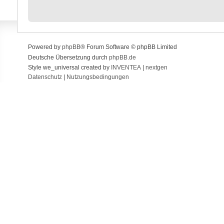
Powered by
phpBB
® Forum Software © phpBB Limited
Deutsche Übersetzung durch
phpBB.de
Style we_universal created by
INVENTEA
|
nextgen
Datenschutz
|
Nutzungsbedingungen