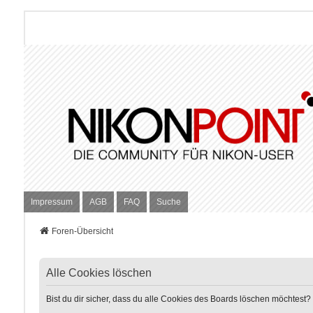
Impressum
AGB
FAQ
Suche
Foren-Übersicht
Alle Cookies löschen
Bist du dir sicher, dass du alle Cookies des Boards löschen möchtest?