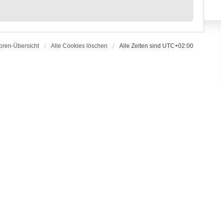
oren-Übersicht
Alle Cookies löschen
Alle Zeiten sind
UTC+02:00