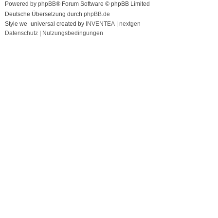
Powered by
phpBB
® Forum Software © phpBB Limited
Deutsche Übersetzung durch
phpBB.de
Style we_universal created by
INVENTEA
|
nextgen
Datenschutz
|
Nutzungsbedingungen