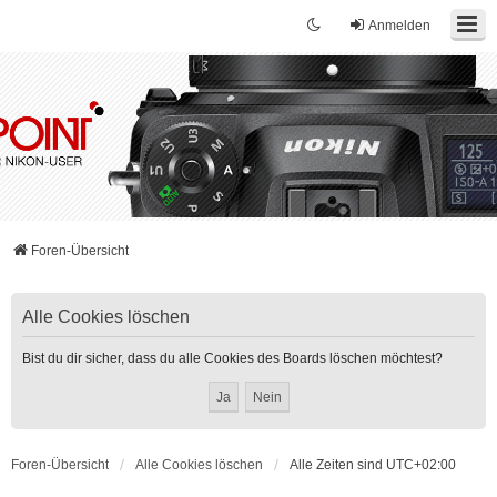
Anmelden
Foren-Übersicht
Alle Cookies löschen
Bist du dir sicher, dass du alle Cookies des Boards löschen möchtest?
Foren-Übersicht
Alle Cookies löschen
Alle Zeiten sind
UTC+02:00