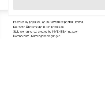
Powered by
phpBB
® Forum Software © phpBB Limited
Deutsche Übersetzung durch
phpBB.de
Style we_universal created by
INVENTEA
|
nextgen
Datenschutz
|
Nutzungsbedingungen