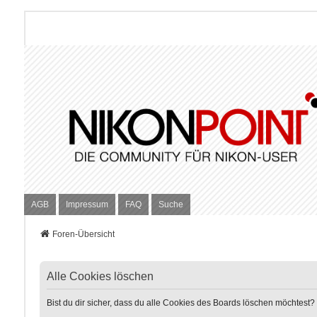
AGB
Impressum
FAQ
Suche
Foren-Übersicht
Alle Cookies löschen
Bist du dir sicher, dass du alle Cookies des Boards löschen möchtest?