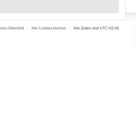
oren-Übersicht
Alle Cookies löschen
Alle Zeiten sind
UTC+02:00