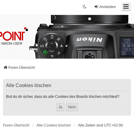
Anmelden
Foren-Übersicht
Alle Cookies löschen
Bist du dir sicher, dass du alle Cookies des Boards löschen möchtest?
Foren-Übersicht
Alle Cookies löschen
Alle Zeiten sind
UTC+02:00