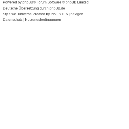
Powered by
phpBB
® Forum Software © phpBB Limited
Deutsche Übersetzung durch
phpBB.de
Style we_universal created by
INVENTEA
|
nextgen
Datenschutz
|
Nutzungsbedingungen