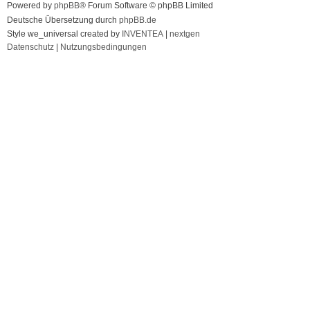
Powered by
phpBB
® Forum Software © phpBB Limited
Deutsche Übersetzung durch
phpBB.de
Style we_universal created by
INVENTEA
|
nextgen
Datenschutz
|
Nutzungsbedingungen