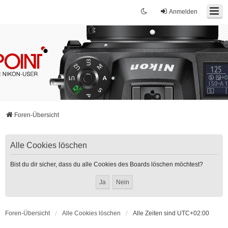
Anmelden
Foren-Übersicht
Alle Cookies löschen
Bist du dir sicher, dass du alle Cookies des Boards löschen möchtest?
Foren-Übersicht
Alle Cookies löschen
Alle Zeiten sind
UTC+02:00