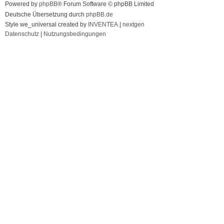
Powered by
phpBB
® Forum Software © phpBB Limited
Deutsche Übersetzung durch
phpBB.de
Style we_universal created by
INVENTEA
|
nextgen
Datenschutz
|
Nutzungsbedingungen