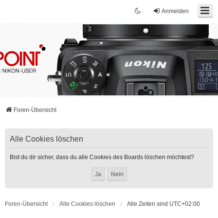
Anmelden
Foren-Übersicht
Alle Cookies löschen
Bist du dir sicher, dass du alle Cookies des Boards löschen möchtest?
Foren-Übersicht
Alle Cookies löschen
Alle Zeiten sind
UTC+02:00