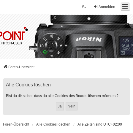
Anmelden
Foren-Übersicht
Alle Cookies löschen
Bist du dir sicher, dass du alle Cookies des Boards löschen möchtest?
Foren-Übersicht
Alle Cookies löschen
Alle Zeiten sind
UTC+02:00