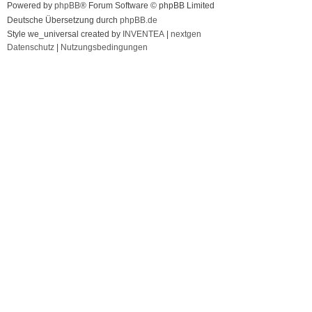
Powered by
phpBB
® Forum Software © phpBB Limited
Deutsche Übersetzung durch
phpBB.de
Style we_universal created by
INVENTEA
|
nextgen
Datenschutz
|
Nutzungsbedingungen