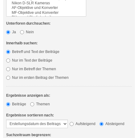
Unterforen durchsuchen:
Ja
Nein
Innerhalb suchen:
Betreff und Text der Beiträge
Nur im Text der Beiträge
Nur im Betreff der Themen
Nur im ersten Beitrag der Themen
Ergebnisse anzeigen als:
Beiträge
Themen
Ergebnisse sortieren nach:
Aufsteigend
Absteigend
Suchzeitraum begrenzen: