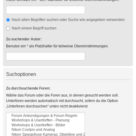
Nach allen Begriffen suchen oder Suche wie angegeben verwenden
Nach einem Begriff suchen
Zu suchender Autor:
Benutze ein * als Platzhalter für teilweise Übereinstimmungen.
Suchoptionen
Zu durchsuchende Foren:
Wähle das Forum oder die Foren aus, in denen gesucht werden soll.
Unterforen werden automatisch mit durchsucht, sofern du die Option
„Unterforen durchsuchen“ unten nicht deaktivierst.