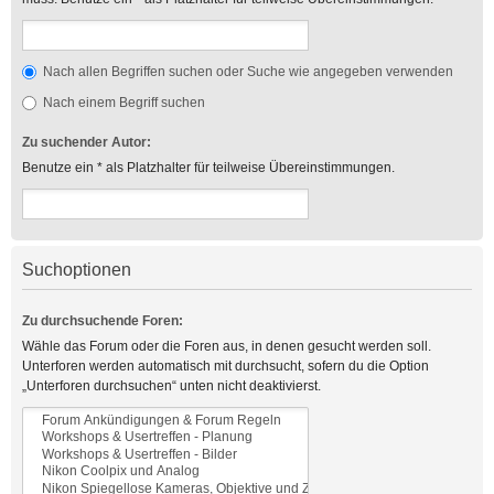
Nach allen Begriffen suchen oder Suche wie angegeben verwenden
Nach einem Begriff suchen
Zu suchender Autor:
Benutze ein * als Platzhalter für teilweise Übereinstimmungen.
Suchoptionen
Zu durchsuchende Foren:
Wähle das Forum oder die Foren aus, in denen gesucht werden soll.
Unterforen werden automatisch mit durchsucht, sofern du die Option
„Unterforen durchsuchen“ unten nicht deaktivierst.