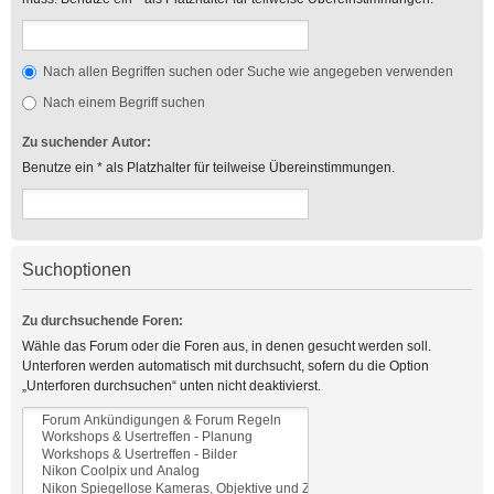
Nach allen Begriffen suchen oder Suche wie angegeben verwenden
Nach einem Begriff suchen
Zu suchender Autor:
Benutze ein * als Platzhalter für teilweise Übereinstimmungen.
Suchoptionen
Zu durchsuchende Foren:
Wähle das Forum oder die Foren aus, in denen gesucht werden soll.
Unterforen werden automatisch mit durchsucht, sofern du die Option
„Unterforen durchsuchen“ unten nicht deaktivierst.