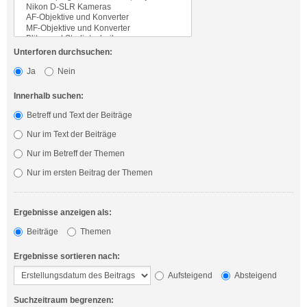
Unterforen durchsuchen:
Ja
Nein
Innerhalb suchen:
Betreff und Text der Beiträge
Nur im Text der Beiträge
Nur im Betreff der Themen
Nur im ersten Beitrag der Themen
Ergebnisse anzeigen als:
Beiträge
Themen
Ergebnisse sortieren nach:
Aufsteigend
Absteigend
Suchzeitraum begrenzen: