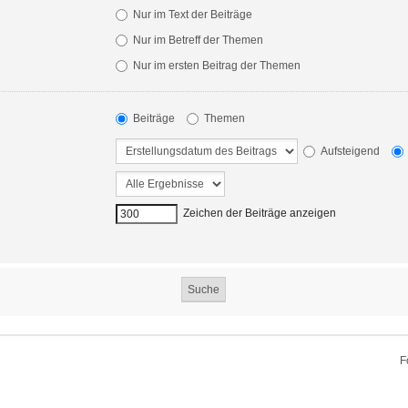
Nur im Text der Beiträge
Nur im Betreff der Themen
Nur im ersten Beitrag der Themen
Beiträge
Themen
Aufsteigend
Zeichen der Beiträge anzeigen
F