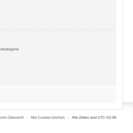
Absteigend
oren-Übersicht
Alle Cookies löschen
Alle Zeiten sind
UTC+02:00