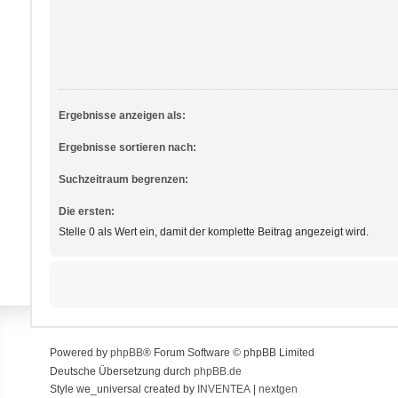
Ergebnisse anzeigen als:
Ergebnisse sortieren nach:
Suchzeitraum begrenzen:
Die ersten:
Stelle 0 als Wert ein, damit der komplette Beitrag angezeigt wird.
Powered by
phpBB
® Forum Software © phpBB Limited
Deutsche Übersetzung durch
phpBB.de
Style we_universal created by
INVENTEA
|
nextgen