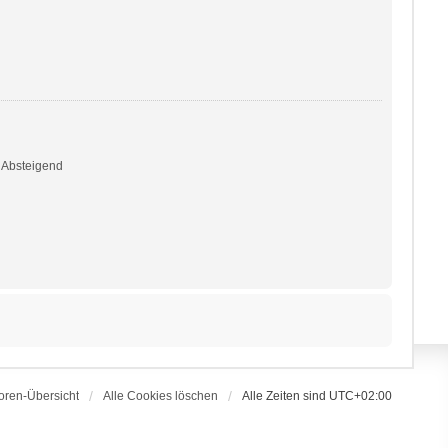
Absteigend
oren-Übersicht
Alle Cookies löschen
Alle Zeiten sind
UTC+02:00