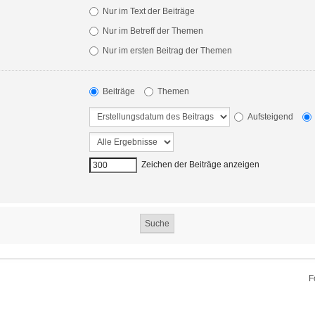
Nur im Text der Beiträge
Nur im Betreff der Themen
Nur im ersten Beitrag der Themen
Beiträge
Themen
Aufsteigend
Zeichen der Beiträge anzeigen
F