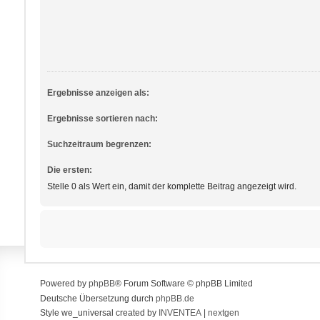
Ergebnisse anzeigen als:
Ergebnisse sortieren nach:
Suchzeitraum begrenzen:
Die ersten:
Stelle 0 als Wert ein, damit der komplette Beitrag angezeigt wird.
Powered by
phpBB
® Forum Software © phpBB Limited
Deutsche Übersetzung durch
phpBB.de
Style we_universal created by
INVENTEA
|
nextgen