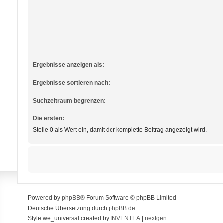
Ergebnisse anzeigen als:
Ergebnisse sortieren nach:
Suchzeitraum begrenzen:
Die ersten:
Stelle 0 als Wert ein, damit der komplette Beitrag angezeigt wird.
Powered by
phpBB
® Forum Software © phpBB Limited
Deutsche Übersetzung durch
phpBB.de
Style we_universal created by
INVENTEA
|
nextgen