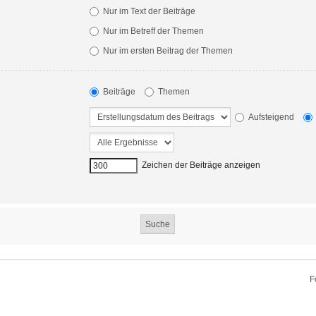
Nur im Text der Beiträge
Nur im Betreff der Themen
Nur im ersten Beitrag der Themen
Beiträge
Themen
Aufsteigend
Zeichen der Beiträge anzeigen
F