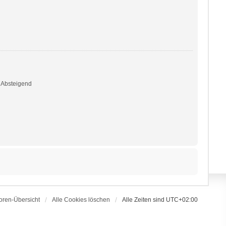
Absteigend
oren-Übersicht
Alle Cookies löschen
Alle Zeiten sind
UTC+02:00