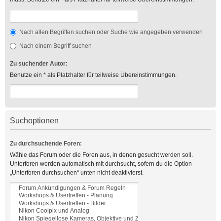
Nach allen Begriffen suchen oder Suche wie angegeben verwenden
Nach einem Begriff suchen
Zu suchender Autor:
Benutze ein * als Platzhalter für teilweise Übereinstimmungen.
Suchoptionen
Zu durchsuchende Foren:
Wähle das Forum oder die Foren aus, in denen gesucht werden soll.
Unterforen werden automatisch mit durchsucht, sofern du die Option
„Unterforen durchsuchen“ unten nicht deaktivierst.