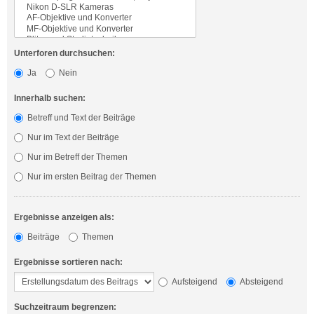
Unterforen durchsuchen:
Ja
Nein
Innerhalb suchen:
Betreff und Text der Beiträge
Nur im Text der Beiträge
Nur im Betreff der Themen
Nur im ersten Beitrag der Themen
Ergebnisse anzeigen als:
Beiträge
Themen
Ergebnisse sortieren nach:
Aufsteigend
Absteigend
Suchzeitraum begrenzen: