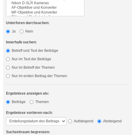
Unterforen durchsuchen:
Ja
Nein
Innerhalb suchen:
Betreff und Text der Beiträge
Nur im Text der Beiträge
Nur im Betreff der Themen
Nur im ersten Beitrag der Themen
Ergebnisse anzeigen als:
Beiträge
Themen
Ergebnisse sortieren nach:
Aufsteigend
Absteigend
Suchzeitraum begrenzen: