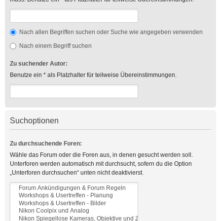
Nach allen Begriffen suchen oder Suche wie angegeben verwenden
Nach einem Begriff suchen
Zu suchender Autor:
Benutze ein * als Platzhalter für teilweise Übereinstimmungen.
Suchoptionen
Zu durchsuchende Foren:
Wähle das Forum oder die Foren aus, in denen gesucht werden soll.
Unterforen werden automatisch mit durchsucht, sofern du die Option
„Unterforen durchsuchen“ unten nicht deaktivierst.