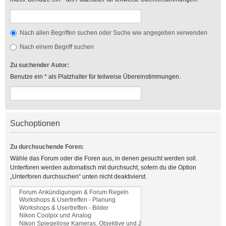
Nach allen Begriffen suchen oder Suche wie angegeben verwenden
Nach einem Begriff suchen
Zu suchender Autor:
Benutze ein * als Platzhalter für teilweise Übereinstimmungen.
Suchoptionen
Zu durchsuchende Foren:
Wähle das Forum oder die Foren aus, in denen gesucht werden soll.
Unterforen werden automatisch mit durchsucht, sofern du die Option
„Unterforen durchsuchen“ unten nicht deaktivierst.