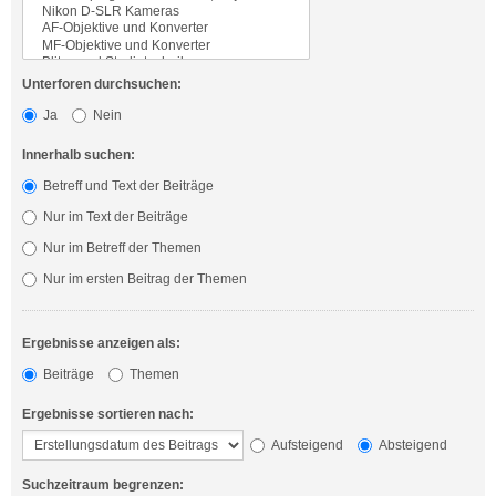
Unterforen durchsuchen:
Ja
Nein
Innerhalb suchen:
Betreff und Text der Beiträge
Nur im Text der Beiträge
Nur im Betreff der Themen
Nur im ersten Beitrag der Themen
Ergebnisse anzeigen als:
Beiträge
Themen
Ergebnisse sortieren nach:
Aufsteigend
Absteigend
Suchzeitraum begrenzen: