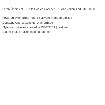
Foren-Übersicht
Alle Cookies löschen
Alle Zeiten sind
UTC+02:00
Powered by
phpBB
® Forum Software © phpBB Limited
Deutsche Übersetzung durch
phpBB.de
Style we_universal created by
INVENTEA
|
nextgen
Datenschutz
|
Nutzungsbedingungen