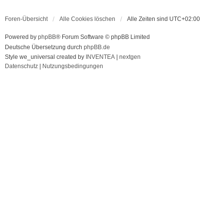
Foren-Übersicht
Alle Cookies löschen
Alle Zeiten sind
UTC+02:00
Powered by
phpBB
® Forum Software © phpBB Limited
Deutsche Übersetzung durch
phpBB.de
Style we_universal created by
INVENTEA
|
nextgen
Datenschutz
|
Nutzungsbedingungen