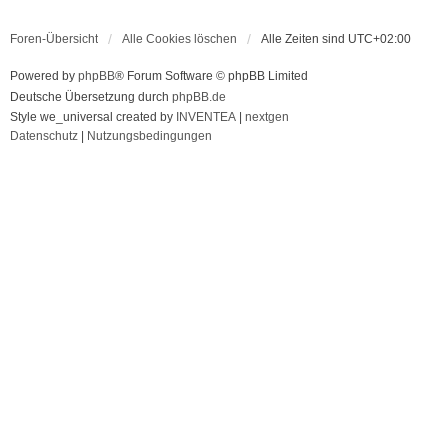
Foren-Übersicht
Alle Cookies löschen
Alle Zeiten sind
UTC+02:00
Powered by
phpBB
® Forum Software © phpBB Limited
Deutsche Übersetzung durch
phpBB.de
Style we_universal created by
INVENTEA
|
nextgen
Datenschutz
|
Nutzungsbedingungen