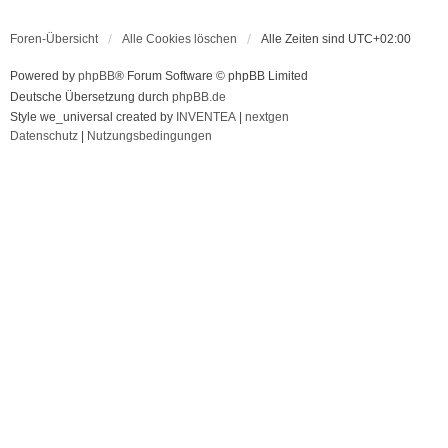
Foren-Übersicht
Alle Cookies löschen
Alle Zeiten sind
UTC+02:00
Powered by
phpBB
® Forum Software © phpBB Limited
Deutsche Übersetzung durch
phpBB.de
Style we_universal created by
INVENTEA
|
nextgen
Datenschutz
|
Nutzungsbedingungen