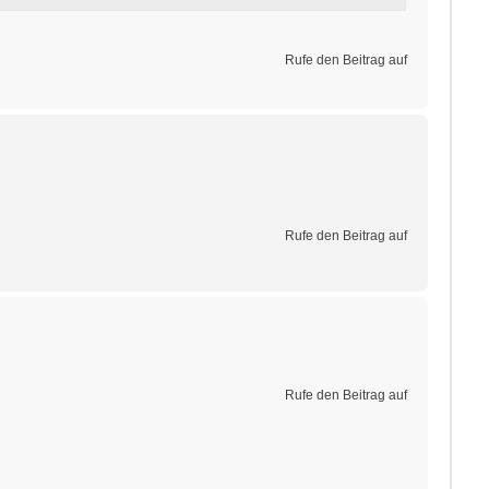
Rufe den Beitrag auf
Rufe den Beitrag auf
Rufe den Beitrag auf