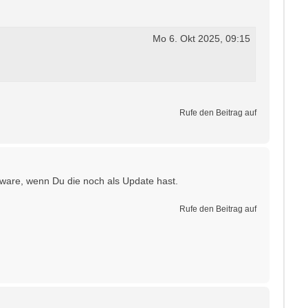
Mo 6. Okt 2025, 09:15
Rufe den Beitrag auf
ware, wenn Du die noch als Update hast.
Rufe den Beitrag auf