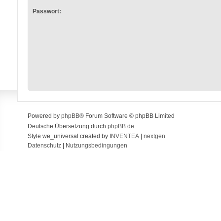
Passwort:
Powered by
phpBB
® Forum Software © phpBB Limited
Deutsche Übersetzung durch
phpBB.de
Style we_universal created by
INVENTEA
|
nextgen
Datenschutz
|
Nutzungsbedingungen