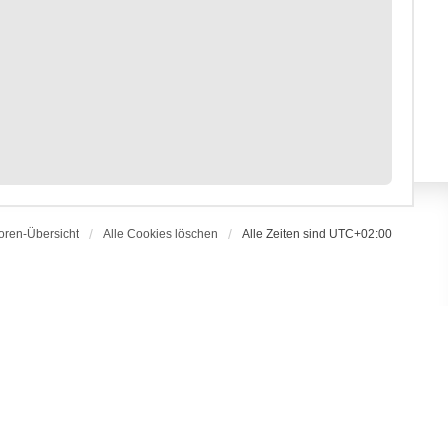
oren-Übersicht
Alle Cookies löschen
Alle Zeiten sind
UTC+02:00