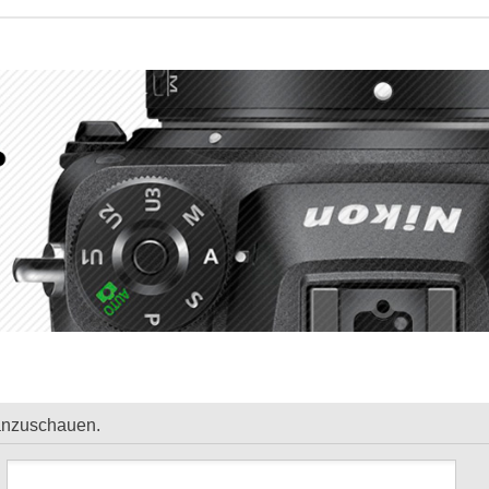
 anzuschauen.