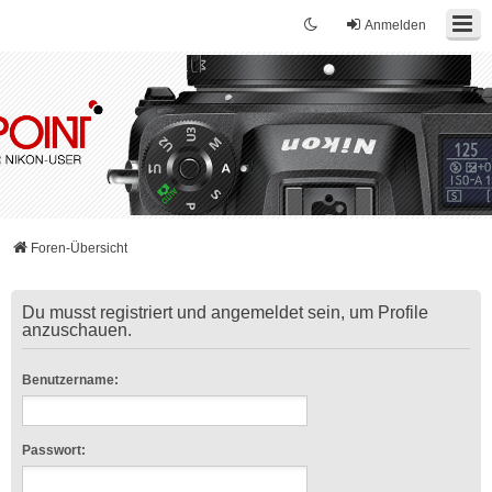
Anmelden
Foren-Übersicht
Du musst registriert und angemeldet sein, um Profile
anzuschauen.
Benutzername:
Passwort: