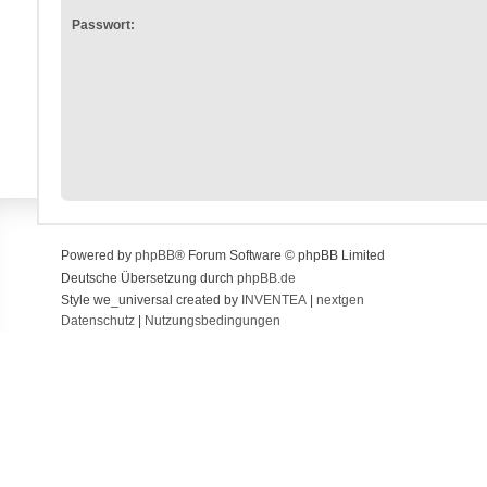
Passwort:
Powered by
phpBB
® Forum Software © phpBB Limited
Deutsche Übersetzung durch
phpBB.de
Style we_universal created by
INVENTEA
|
nextgen
Datenschutz
|
Nutzungsbedingungen