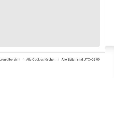
oren-Übersicht
Alle Cookies löschen
Alle Zeiten sind
UTC+02:00