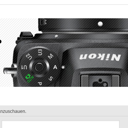
 anzuschauen.